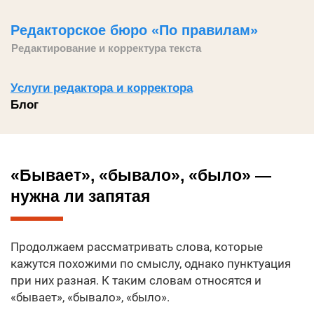
Редакторское бюро «По правилам»
Редактирование и корректура текста
Услуги редактора и корректора
Блог
«Бывает», «бывало», «было» —
нужна ли запятая
Продолжаем рассматривать слова, которые
кажутся похожими по смыслу, однако пунктуация
при них разная. К таким словам относятся и
«бывает», «бывало», «было».