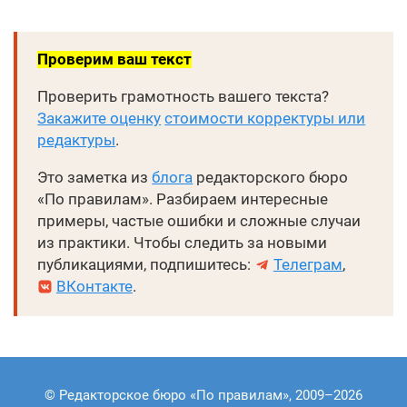
Проверим ваш текст
Проверить грамотность вашего текста?
Закажите оценку
стоимости корректуры или
редактуры
.
Это заметка из
блога
редакторского бюро
«По правилам». Разбираем интересные
примеры, частые ошибки и сложные случаи
из практики. Чтобы следить за новыми
публикациями, подпишитесь:
Телеграм
,
ВКонтакте
.
©
Редакторское бюро «По правилам»
, 2009–2026