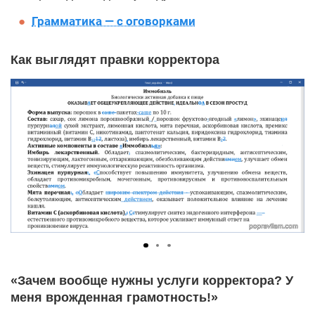
Грамматика — с оговорками
Как выглядят правки корректора
«Зачем вообще нужны услуги корректора? У
меня врожденная грамотность!»