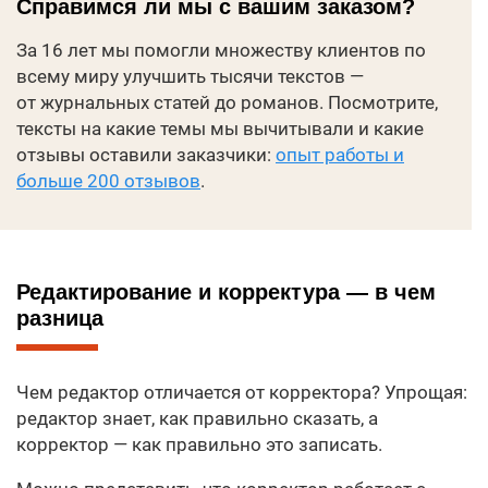
Справимся ли мы с вашим заказом?
За 16 лет мы помогли множеству клиентов по
всему миру улучшить тысячи текстов —
от журнальных статей до романов. Посмотрите,
тексты на какие темы мы вычитывали и какие
отзывы оставили заказчики:
опыт работы и
больше 200 отзывов
.
Редактирование и корректура — в чем
разница
Чем редактор отличается от корректора? Упрощая:
редактор знает, как правильно сказать, а
корректор — как правильно это записать.