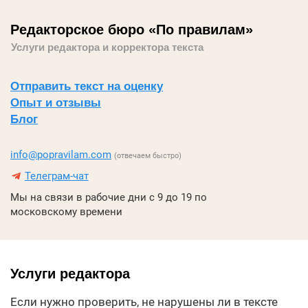
Редакторское бюро «По правилам»
Услуги редактора и корректора текста
Отправить текст на оценку
Опыт и отзывы
Блог
info@popravilam.com
(отвечаем быстро)
Телеграм-чат
Мы на связи в рабочие дни с 9 до 19 по
московскому времени
Услуги редактора
Если нужно проверить, не нарушены ли в тексте