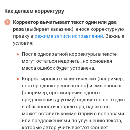
Как делаем корректуру
Корректор вычитывает текст один или два
раза
(выбирает заказчик), внося корректурную
правку в
режиме записи исправлений
. Важные
условия:
После однократной корректуры в тексте
могут остаться недочеты, но основная
масса ошибок будет устранена.
Корректировка стилистических (например,
повтор однокоренных слов) и смысловых
(например, противоречие одного
предложения другому) недочетов не входит
в обязанности корректора, однако он
может оставить комментарии с вопросами
или предложениями по улучшению текста,
которые автор учитывает/отклоняет