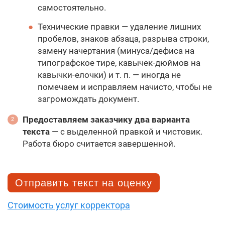
самостоятельно.
Технические правки — удаление лишних
пробелов, знаков абзаца, разрыва строки,
замену начертания (минуса/дефиса на
типографское тире, кавычек-дюймов на
кавычки-елочки) и т. п. — иногда не
помечаем и исправляем начисто, чтобы не
загромождать документ.
Предоставляем заказчику два варианта
текста
— с выделенной правкой и чистовик.
Работа бюро считается завершенной.
Отправить текст на оценку
Стоимость услуг корректора