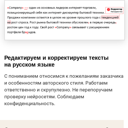
Редактируем и корректируем тексты
на русском языке
С пониманием относимся к пожеланиям заказчика
и особенностям авторского стиля. Работаем
ответственно и скрупулезно. Не перепоручаем
проверку нейросетям. Соблюдаем
конфиденциальность.