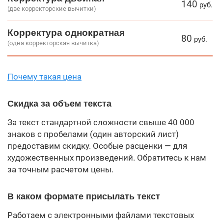
140
руб.
(две корректорские вычитки)
Корректура однократная
80
руб.
(одна корректорская вычитка)
Почему такая цена
Скидка за объем текста
За текст стандартной сложности свыше 40 000
знаков с пробелами (один авторский лист)
предоставим скидку. Особые расценки — для
художественных произведений. Обратитесь к нам
за точным расчетом цены.
В каком формате присылать текст
Работаем с электронными файлами текстовых