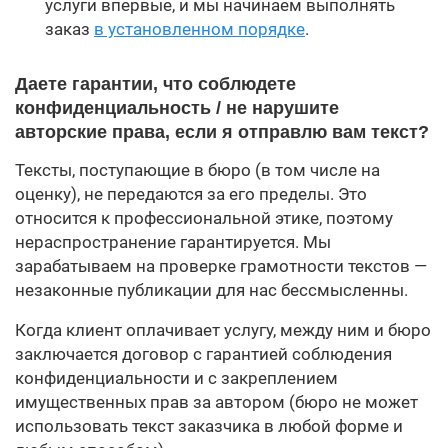
услуги впервые, и мы начинаем выполнять
заказ
в установленном порядке
.
Даете гарантии, что соблюдете
конфиденциальность / не нарушите
авторские права, если я отправлю вам текст?
Тексты, поступающие в бюро (в том числе на
оценку), не передаются за его пределы. Это
относится к профессиональной этике, поэтому
нераспространение гарантируется. Мы
зарабатываем на проверке грамотности текстов —
незаконные публикации для нас бессмысленны.
Когда клиент оплачивает услугу, между ним и бюро
заключается договор с гарантией соблюдения
конфиденциальности и с закреплением
имущественных прав за автором (бюро не может
использовать текст заказчика в любой форме и