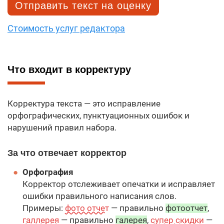
Отправить текст на оценку
Стоимость услуг редактора
Что входит в корректуру
Корректура текста — это исправление
орфографических, пунктуационных ошибок и
нарушений правил набора.
За что отвечает корректор
Орфография
Корректор отслеживает опечатки и исправляет
ошибки правильного написания слов.
Примеры:
фото отчет
— правильно
фотоотчет
,
галлерея
— правильно
галерея
,
супер скидки
—