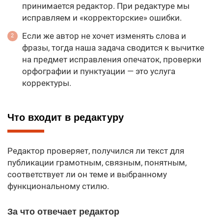
принимается редактор. При редактуре мы
исправляем и «корректорские» ошибки.
Если же автор не хочет изменять слова и
фразы, тогда наша задача сводится к вычитке
на предмет исправления опечаток, проверки
орфографии и пунктуации — это услуга
корректуры.
Что входит в редактуру
Редактор проверяет, получился ли текст для
публикации грамотным, связным, понятным,
соответствует ли он теме и выбранному
функциональному стилю.
За что отвечает редактор