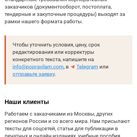
заказчиков (документооборот, постоплата,
тендерные и закупочные процедуры) выходят за
рамки нашего формата работы.
Чтобы уточнить условия, цену, срок
редактирования или корректуры
конкретного текста, напишите на
info@popravilam.com
, в
Telegram
или
отправьте заявку
.
Наши клиенты
Работаем с заказчиками из Москвы, других
регионов России и со всего мира. Нам присылают
тексты для соцсетей, статьи для публикации в
печатных и онлайн-изданиях, учебные пособия,