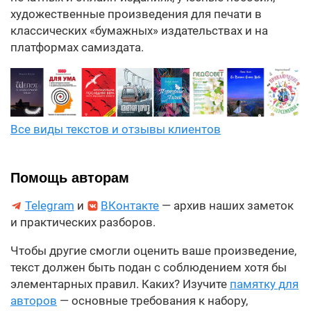
художественные произведения для печати в
классических «бумажных» издательствах и на
платформах самиздата.
Все виды текстов и отзывы клиентов
Помощь авторам
Telegram
и
ВКонтакте
— архив наших заметок
и практических разборов.
Чтобы другие смогли оценить ваше произведение,
текст должен быть подан с соблюдением хотя бы
элементарных правил. Каких? Изучите
памятку для
авторов
— основные требования к набору,