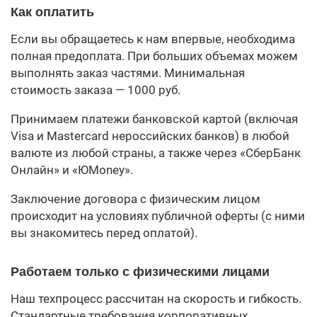
Как оплатить
Если вы обращаетесь к нам впервые, необходима
полная предоплата. При больших объемах можем
выполнять заказ частями. Минимальная
стоимость заказа — 1000 руб.
Принимаем платежи банковской картой (включая
Visa и Mastercard нероссийских банков) в любой
валюте из любой страны, а также через «СберБанк
Онлайн» и «ЮMoney».
Заключение договора с физическим лицом
происходит на условиях публичной оферты (с ними
вы знакомитесь перед оплатой).
Работаем только с физическими лицами
Наш техпроцесс рассчитан на скорость и гибкость.
Стандартные требования корпоративных