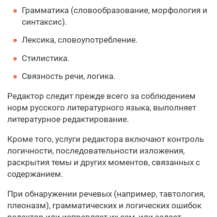
Грамматика (словообразование, морфология и
синтаксис).
Лексика, словоупотребление.
Стилистика.
Связность речи, логика.
Редактор следит прежде всего за соблюдением
норм русского литературного языка, выполняет
литературное редактирование.
Кроме того, услуги редактора включают контроль
логичности, последовательности изложения,
раскрытия темы и других моментов, связанных с
содержанием.
При обнаружении речевых (например, тавтология,
плеоназм), грамматических и логических ошибок