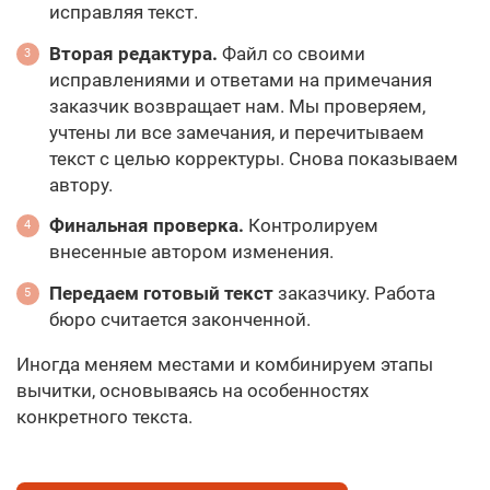
исправляя текст.
Вторая редактура.
Файл со своими
исправлениями и ответами на примечания
заказчик возвращает нам. Мы проверяем,
учтены ли все замечания, и перечитываем
текст с целью корректуры. Снова показываем
автору.
Финальная проверка.
Контролируем
внесенные автором изменения.
Передаем готовый текст
заказчику. Работа
бюро считается законченной.
Иногда меняем местами и комбинируем этапы
вычитки, основываясь на особенностях
конкретного текста.