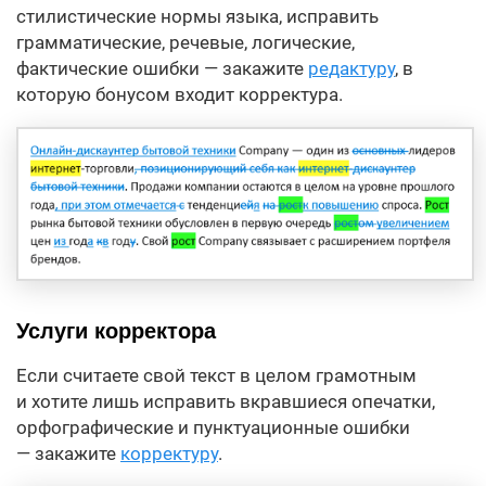
стилистические нормы языка, исправить
грамматические, речевые, логические,
фактические ошибки — закажите
редактуру
, в
которую бонусом входит корректура.
Услуги корректора
Если считаете свой текст в целом грамотным
и хотите лишь исправить вкравшиеся опечатки,
орфографические и пунктуационные ошибки
— закажите
корректуру
.