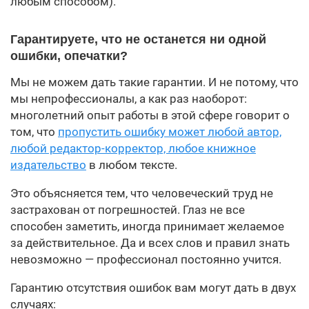
любым способом).
Гарантируете, что не останется ни одной
ошибки, опечатки?
Мы не можем дать такие гарантии. И не потому, что
мы непрофессионалы, а как раз наоборот:
многолетний опыт работы в этой сфере говорит о
том, что
пропустить ошибку может любой автор,
любой редактор-корректор, любое книжное
издательство
в любом тексте.
Это объясняется тем, что человеческий труд не
застрахован от погрешностей. Глаз не все
способен заметить, иногда принимает желаемое
за действительное. Да и всех слов и правил знать
невозможно — профессионал постоянно учится.
Гарантию отсутствия ошибок вам могут дать в двух
случаях: