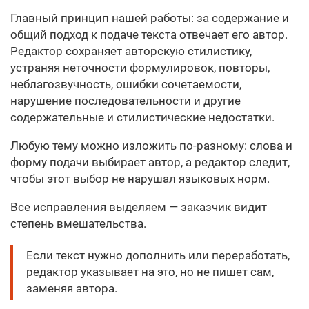
Главный принцип нашей работы: за содержание и
общий подход к подаче текста отвечает его автор.
Редактор сохраняет авторскую стилистику,
устраняя неточности формулировок, повторы,
неблагозвучность, ошибки сочетаемости,
нарушение последовательности и другие
содержательные и стилистические недостатки.
Любую тему можно изложить по-разному: слова и
форму подачи выбирает автор, а редактор следит,
чтобы этот выбор не нарушал языковых норм.
Все исправления выделяем — заказчик видит
степень вмешательства.
Если текст нужно дополнить или переработать,
редактор указывает на это, но не пишет сам,
заменяя автора.