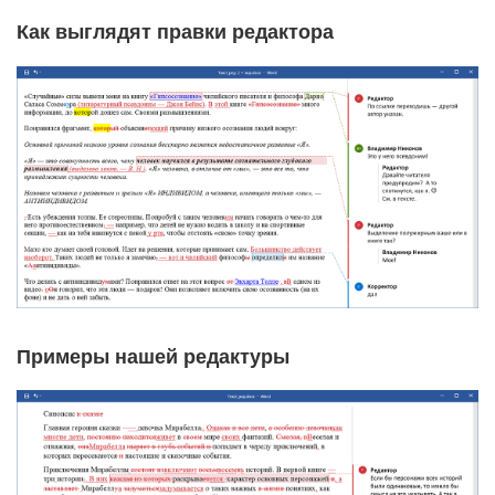
Как выглядят правки редактора
Примеры нашей редактуры