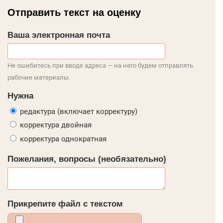
Отправить текст на оценку
Ваша электронная почта
Не ошибитесь при вводе адреса — на него будем отправлять
рабочие материалы.
Нужна
редактура (включает корректуру)
корректура двойная
корректура однократная
Пожелания, вопросы (необязательно)
Прикрепите файл с текстом