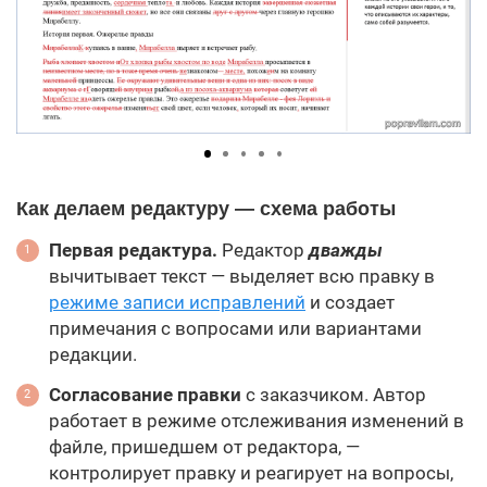
Как делаем редактуру — схема работы
Первая редактура.
Редактор
дважды
вычитывает текст — выделяет всю правку в
режиме записи исправлений
и создает
примечания с вопросами или вариантами
редакции.
Согласование правки
с заказчиком. Автор
работает в режиме отслеживания изменений в
файле, пришедшем от редактора, —
контролирует правку и реагирует на вопросы,