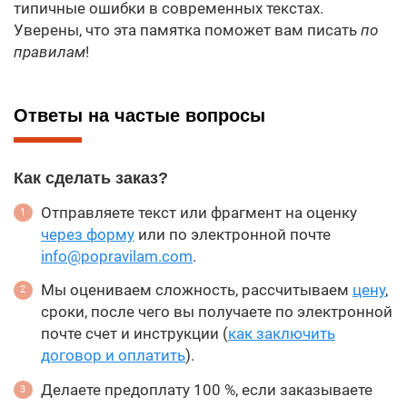
типичные ошибки в современных текстах.
Уверены, что эта памятка поможет вам писать
по
правилам
!
Ответы на частые вопросы
Как сделать заказ?
Отправляете текст или фрагмент на оценку
через форму
или по электронной почте
info@popravilam.com
.
Мы оцениваем сложность, рассчитываем
цену
,
сроки, после чего вы получаете по электронной
почте счет и инструкции (
как заключить
договор и оплатить
).
Делаете предоплату 100 %, если заказываете