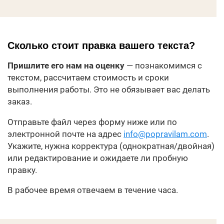
Сколько стоит правка вашего текста?
Пришлите его нам на оценку
— познакомимся с
текстом, рассчитаем стоимость и сроки
выполнения работы. Это не обязывает вас делать
заказ.
Отправьте файл через форму ниже или по
электронной почте на адрес
info@popravilam.com
.
Укажите, нужна корректура (однократная/двойная)
или редактирование и ожидаете ли пробную
правку.
В рабочее время отвечаем в течение часа.