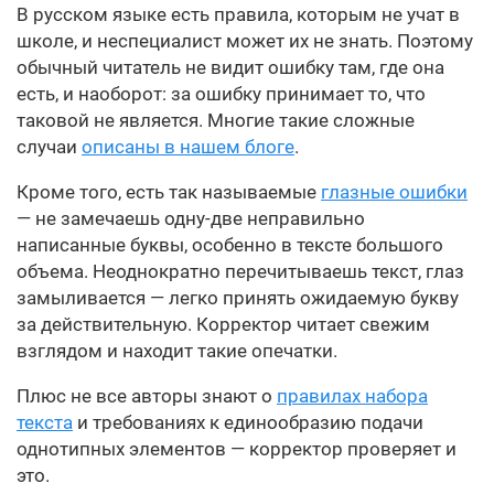
В русском языке есть правила, которым не учат в
школе, и неспециалист может их не знать. Поэтому
обычный читатель не видит ошибку там, где она
есть, и наоборот: за ошибку принимает то, что
таковой не является. Многие такие сложные
случаи
описаны в нашем блоге
.
Кроме того, есть так называемые
глазные ошибки
— не замечаешь одну-две неправильно
написанные буквы, особенно в тексте большого
объема. Неоднократно перечитываешь текст, глаз
замыливается — легко принять ожидаемую букву
за действительную. Корректор читает свежим
взглядом и находит такие опечатки.
Плюс не все авторы знают о
правилах набора
текста
и требованиях к единообразию подачи
однотипных элементов — корректор проверяет и
это.