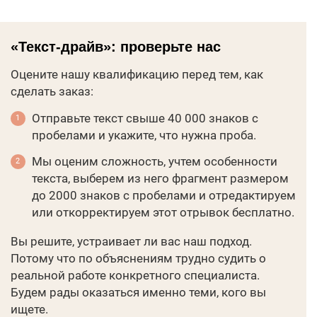
«Текст-драйв»: проверьте нас
Оцените нашу квалификацию перед тем, как
сделать заказ:
Отправьте текст свыше 40 000 знаков с
пробелами и укажите, что нужна проба.
Мы оценим сложность, учтем особенности
текста, выберем из него фрагмент размером
до 2000 знаков с пробелами и отредактируем
или откорректируем этот отрывок бесплатно.
Вы решите, устраивает ли вас наш подход.
Потому что по объяснениям трудно судить о
реальной работе конкретного специалиста.
Будем рады оказаться именно теми, кого вы
ищете.