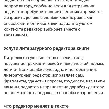
редактор или исправляет их сам, или задает
вопрос автору, особенно если для устранения
недочетов требуется знание специфики предмета.
Исправить речевые ошибки можно разными
способами, и оптимальный вариант с учетом
контекста редактор выбирает вместе с
заказчиком.
Услуги литературного редактора книги
Литредактор указывает на огрехи стиля,
нарушение грамматической и лексической нормы,
логики. Если ошибка очевидна и нет сомнений,
литературный редактор исправляет сам.
Фрагменты, где есть вопросы, трудности, варианты
замены, редактор направляет на доработку автору,
по возможности подсказав способы исправления.
Что редактор меняет в тексте