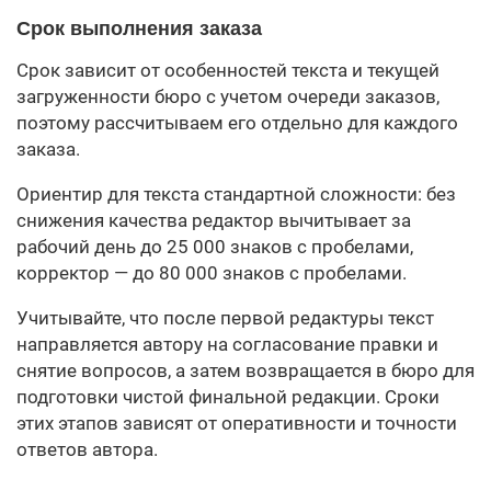
Срок выполнения заказа
Срок зависит от особенностей текста и текущей
загруженности бюро с учетом очереди заказов,
поэтому рассчитываем его отдельно для каждого
заказа.
Ориентир для текста стандартной сложности: без
снижения качества редактор вычитывает за
рабочий день до 25 000 знаков с пробелами,
корректор — до 80 000 знаков с пробелами.
Учитывайте, что после первой редактуры текст
направляется автору на согласование правки и
снятие вопросов, а затем возвращается в бюро для
подготовки чистой финальной редакции. Сроки
этих этапов зависят от оперативности и точности
ответов автора.