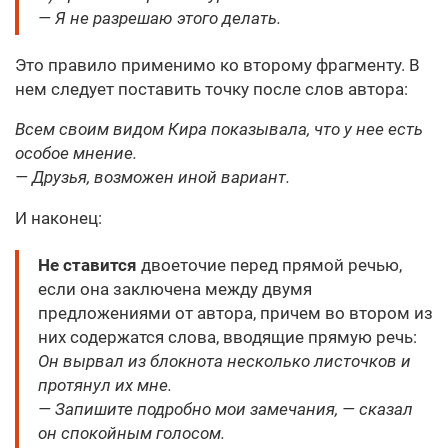
— Я не разрешаю этого делать.
Это правило применимо ко второму фрагменту. В
нем следует поставить точку после слов автора:
Всем своим видом Кира показывала, что у нее есть
особое мнение.
— Друзья, возможен иной вариант.
И наконец:
Не ставится
двоеточие перед прямой речью,
если она заключена между двумя
предложениями от автора, причем во втором из
них содержатся слова, вводящие прямую речь:
Он вырвал из блокнота несколько листочков и
протянул их мне.
— Запишите подробно мои замечания, — сказал
он спокойным голосом.